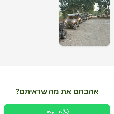
אהבתם את מה שראיתם?
צור קשר