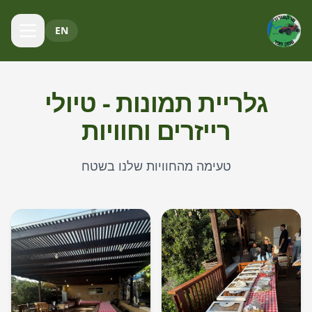
EN
גלריית תמונות - טיולי
רייזרים וחוויות
טעימה מהחוויות שלנו בשטח